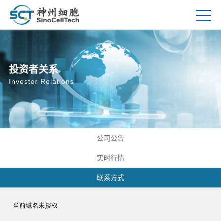
投资者关系
Investor Relations
公司公告
实时行情
联系方式