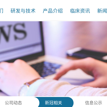
们
研发与技术
产品介绍
临床资讯
新
公司动态
新冠相关
信息公示