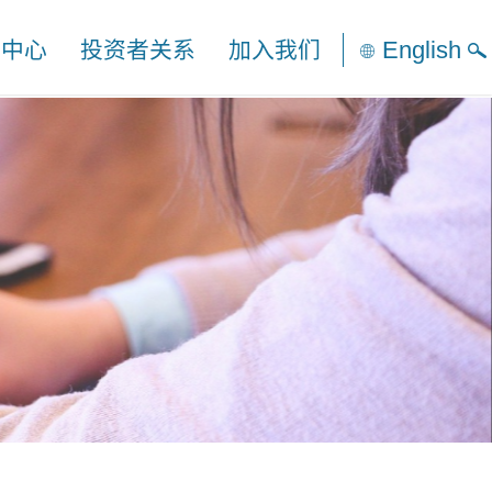
English
闻中心
投资者关系
加入我们