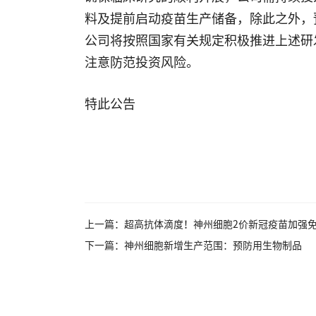
料及提前启动疫苗生产储备，除此之外，
公司将按照国家有关规定积极推进上述研
注意防范投资风险。
特此公告
上一篇：超高抗体滴度！神州细胞2价新冠疫苗加强
下一篇：神州细胞新增生产范围：预防用生物制品