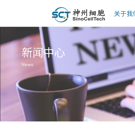
关于我
新闻中心
News