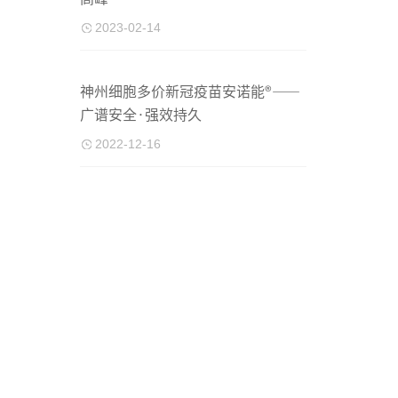
2023-02-14
神州细胞多价新冠疫苗安诺能®——
广谱安全·强效持久
2022-12-16