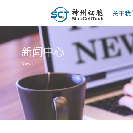
关于我
新闻中心
News