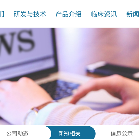
们
研发与技术
产品介绍
临床资讯
新
公司动态
新冠相关
信息公示