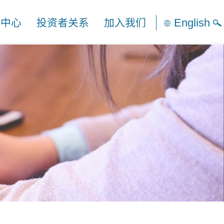
English
闻中心
投资者关系
加入我们