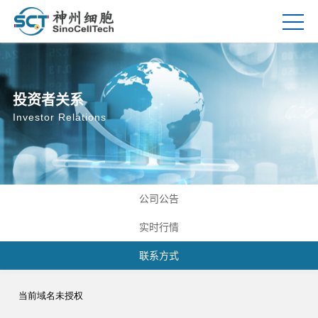
投资者关系
Investor Relations
公司公告
实时行情
联系方式