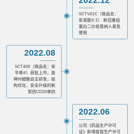
2022.12
SCTV01C（商品名：
安诺能® 2） 新冠重组
蛋白二价疫苗纳入紧急
使用
2022.08
SCT400（商品名：安
平希®）获批上市，是
神州细胞自主研发，结
构优化、安全升级的新
型抗CD20单抗
2022.06
公司《药品生产许可
证》新增疫苗生产许可