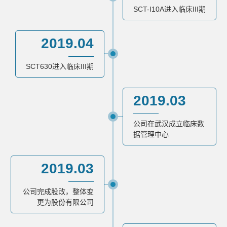
SCT-I10A进入临床III期
2019.04
SCT630进入临床III期
2019.03
公司在武汉成立临床数
据管理中心
2019.03
公司完成股改，整体变
更为股份有限公司