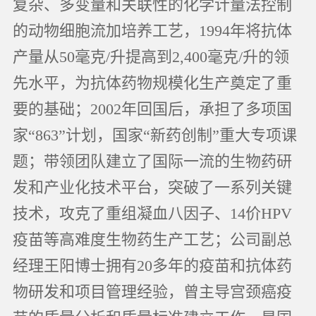
复杂、多变量和关联性的化学计量法控制
的动物细胞流加培养工艺，1994年将抗体
产量从50毫克/升提高到2,400毫克/升的领
先水平，为抗体药物规模化生产奠定了重
要的基础；2002年回国后，承担了多项国
家“863”计划，国家“新药创制”重大专项课
题；带领团队建立了国际一流的生物药研
发和产业化技术平台，突破了一系列关键
技术，攻克了重组凝血八因子、14价HPV
疫苗等高难度生物药生产工艺；公司副总
经理王阳博士拥有20多年的疫苗和抗体药
物研发和项目管理经验，曾主导宫颈癌疫