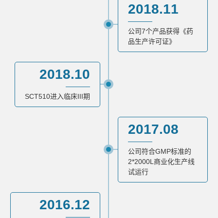
2018.11
公司7个产品获得《药
品生产许可证》
2018.10
SCT510进入临床III期
2017.08
公司符合GMP标准的
2*2000L商业化生产线
试运行
2016.12