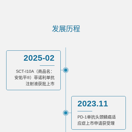
发展历程
2025-02
SCT-I10A（商品名：
安佑平®）菲诺利单抗
注射液获批上市
2023.11
PD-1单抗头颈鳞癌适
应症上市申请获受理