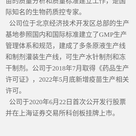
苗的质量分析和质量标准建立工作，是国
际知名的生物药质控专家。
公司位于北京经济技术开发区总部的生产
基地参照国内和国际标准建立了GMP生产
管理体系和规范，建成了多条原液生产线
和制剂灌装生产线，可生产水针制剂和冻
干制剂。公司于2018年7月取得《药品生产
许可证》，2022年5月底新增疫苗生产相关
许可。
公司于2020年6月22日首次公开发行股票
并在上海证券交易所科创板挂牌上市。