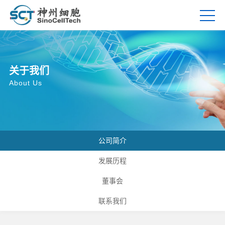
关于我们
About Us
公司简介
发展历程
董事会
联系我们