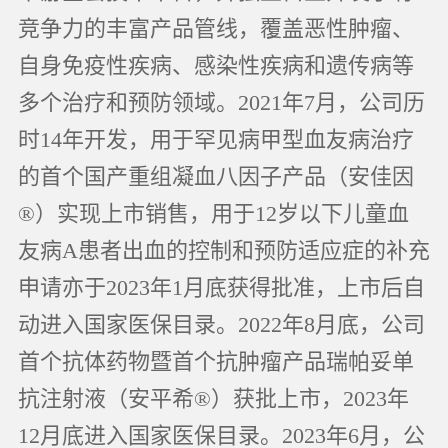
竞争力的丰富产品管线，覆盖恶性肿瘤、
自身免疫性疾病、感染性疾病和遗传病等
多个治疗和预防领域。2021年7月，公司历
时14年开发，用于罕见病甲型血友病治疗
的首个国产重组凝血八因子产品（安佳因
®）实现上市销售，用于12岁以下儿童血
友病A患者出血的控制和预防适应症的补充
申请亦于2023年1月底获得批准，上市后自
动进入国家医保目录。2022年8月底，公司
首个抗体药物暨首个抗肿瘤产品瑞帕妥单
抗注射液（安平希®）获批上市，2023年
12月底进入国家医保目录。2023年6月，公