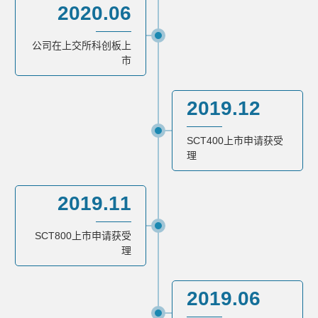
2020.06
公司在上交所科创板上
市
2019.12
SCT400上市申请获受
理
2019.11
SCT800上市申请获受
理
2019.06