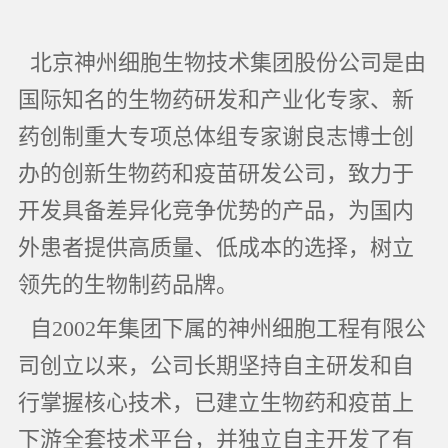
北京神州细胞生物技术集团股份公司是由
国际知名的生物药研发和产业化专家、新
药创制重大专项总体组专家谢良志博士创
办的创新生物药和疫苗研发公司，致力于
开发具备差异化竞争优势的产品，为国内
外患者提供高质量、低成本的选择，树立
领先的生物制药品牌。
自2002年集团下属的神州细胞工程有限公
司创立以来，公司长期坚持自主研发和自
行掌握核心技术，已建立生物药和疫苗上
下游全套技术平台，并独立自主开发了有