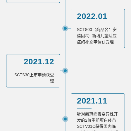
2022.01
SCT800（商品名：安
佳因®）新增儿童适应
症的补充申请获受理
2021.12
SCT630上市申请获受
理
2021.11
针对新冠病毒变异株开
发的2价重组蛋白疫苗
SCTV01C获得国内临