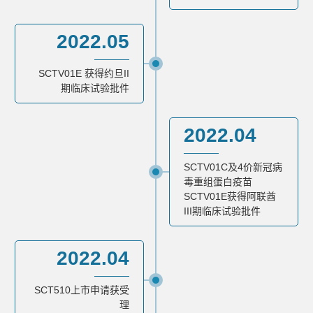
2022.05
SCTV01E 获得约旦II
期临床试验批件
2022.04
SCTV01C及4价新冠病
毒重组蛋白疫苗
SCTV01E获得阿联酋
III期临床试验批件
2022.04
SCT510上市申请获受
理