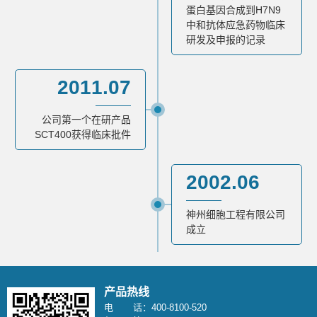
蛋白基因合成到H7N9
中和抗体应急药物临床
研发及申报的记录
2011.07
公司第一个在研产品
SCT400获得临床批件
2002.06
神州细胞工程有限公司
成立
产品热线
电 话：400-8100-520