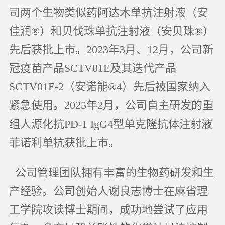
司两个生物类似药阿达木单抗注射液（安
佳润®）和贝伐珠单抗注射液（安贝珠®）
先后获批上市。2023年3月、12月，公司新
冠疫苗产品SCTV01E及其迭代产品
SCTV01E-2（安诺能®4）先后被国家纳入
紧急使用。
2025年2月，公司自主研发的重
组人源化抗PD-1 IgG4型单克隆抗体注射液
菲诺利单抗获批上市。
公司管理团队拥有丰富的生物药研发和生
产经验。公司创始人谢良志博士在麻省理
工学院攻读博士期间，成功地尝试了应用