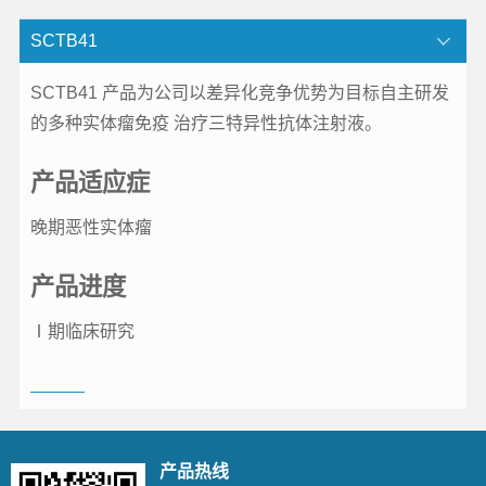
SCTB41
SCTB41 产品为公司以差异化竞争优势为目标自主研发
的多种实体瘤免疫 治疗三特异性抗体注射液。
产品适应症
晚期恶性实体瘤
产品进度
Ⅰ期临床研究
产品热线