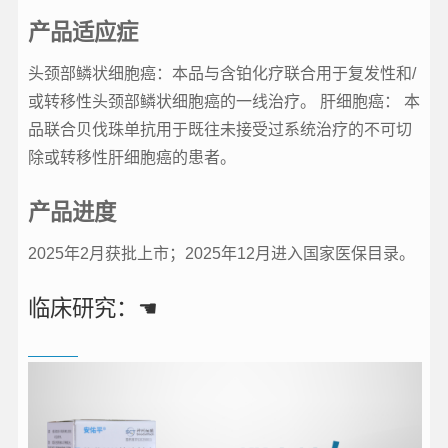
产品适应症
头颈部鳞状细胞癌：本品与含铂化疗联合用于复发性和/
或转移性头颈部鳞状细胞癌的一线治疗。 肝细胞癌： 本
品联合贝伐珠单抗用于既往未接受过系统治疗的不可切
除或转移性肝细胞癌的患者。
产品进度
2025年2月获批上市；2025年12月进入国家医保目录。
临床研究：☚