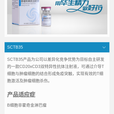
SCTB35
SCTB35产品为公司以差异化竞争优势为目标自主研发
的一款CD20xCD3双特异性抗体注射液，可通过介导T
细胞与肿瘤细胞的结合形成免疫突触，实现有效的T细
胞激活及肿瘤细胞杀伤。
产品适应症
B细胞非霍奇金淋巴瘤