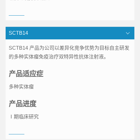
SCTB14
SCTB14 产品为公司以差异化竞争优势为目标自主研发
的多种实体瘤免疫治疗双特异性抗体注射液。
产品适应症
多种实体瘤
产品进度
Ⅰ期临床研究