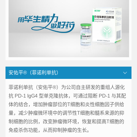
安佑平®（菲诺利单抗）
菲诺利单抗（安佑平®）为公司自主研发的重组人源化
抗 PD-1 IgG4 型单克隆抗体，可通过阻断 PD-1 与其配
体的结合，增加肿瘤部位的T细胞和炎性细胞因子供给
量，减少肿瘤微环境中的调节性T细胞和髓系来源的抑
制细胞的比例，改变肿瘤微环境，恢复和提高T细胞的
免疫杀伤功能，从而抑制肿瘤的生长。