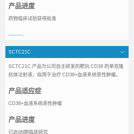
产品进度
药物临床试验获得批准
SCTC21C
SCTC21C 产品为公司自主研发的靶向 CD38 的单克隆
抗体注射液，拟用于治疗 CD38+血液系统恶性肿瘤。
产品适应症
CD38+血液系统恶性肿瘤
产品进度
已启动I期临床研究